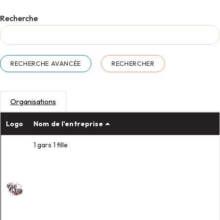
Recherche
RECHERCHE AVANCÉE
Organisations
Logo
Nom de l'entreprise
1 gars 1 fille