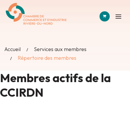
PANIER
Accueil
Services aux membres
Répertoire des membres
Membres actifs de la
CCIRDN