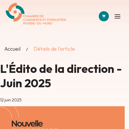
PANIER
Accueil
Détails de l'article
L'Édito de la direction -
Juin 2025
12 juin 2025