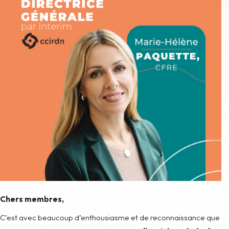
Chers membres,
C’est avec beaucoup d’enthousiasme et de reconnaissance que