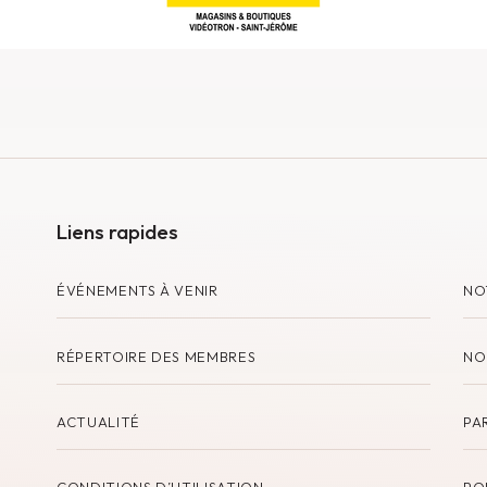
Liens rapides
ÉVÉNEMENTS À VENIR
NO
RÉPERTOIRE DES MEMBRES
NO
ACTUALITÉ
PA