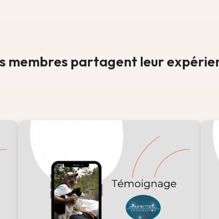
s membres partagent leur expérie