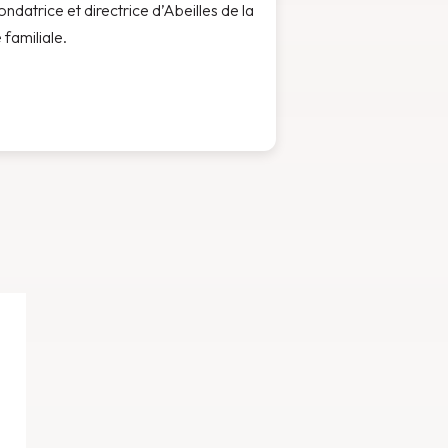
ndatrice et directrice d’Abeilles de la
 familiale.