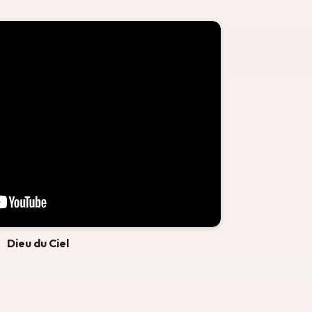
Dieu du Ciel