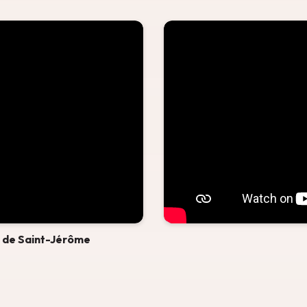
l de Saint-Jérôme