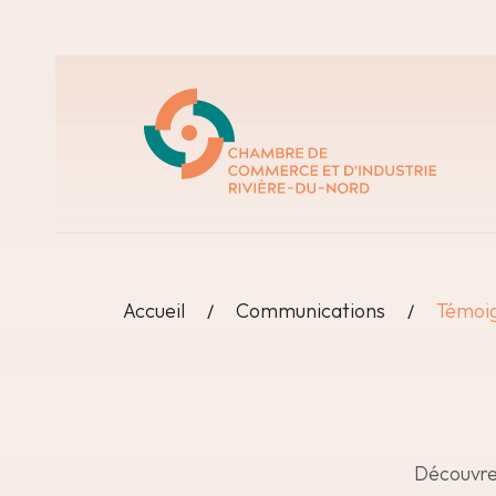
Accueil
Communications
Témoi
Découvrez