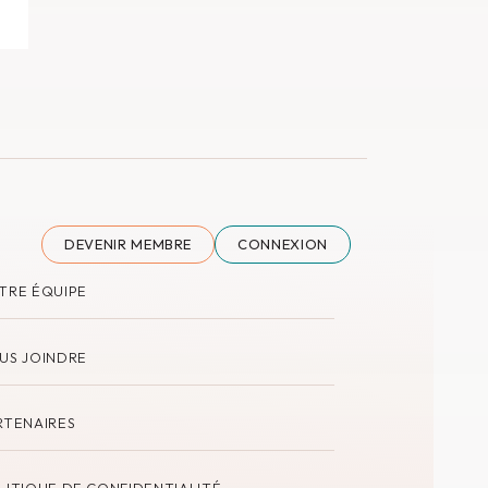
DEVENIR MEMBRE
CONNEXION
TRE ÉQUIPE
US JOINDRE
RTENAIRES