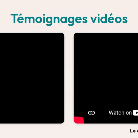
Témoignages vidéos
Le 