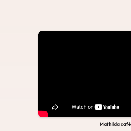
Mathilda café