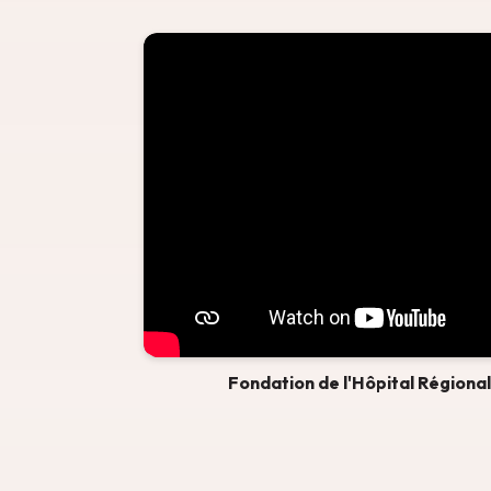
Fondation de l'Hôpital Régiona