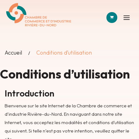
PANIER
Accueil
Conditions d’utilisation
Conditions d’utilisation
Introduction
Bienvenue sur le site Internet de la Chambre de commerce et
d’industrie Rivière-du-Nord. En naviguant dans notre site
Internet, vous acceptez les modalités et conditions d’utilisation
qui suivent. Si telle n’est pas votre intention, veuillez quitter le