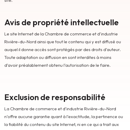
site.
Avis de propriété intellectuelle
Le site Internet de la Chambre de commerce et d’industrie
Rivière-du-Nord ainsi que tout le contenu qui y est diffusé ou
auquel il donne accès sont protégés par des droits d’auteur.
Toute adaptation ou diffusion en sont interdites à moins
d’avoir préalablement obtenu l’autorisation de le faire.
Exclusion de responsabilité
La Chambre de commerce et d’industrie Rivière-du-Nord
n’offre aucune garantie quant à l’exactitude, la pertinence ou
la fiabilité du contenu du site Internet, ni en ce qui a trait aux