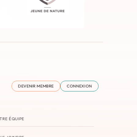
DEVENIR MEMBRE
CONNEXION
TRE ÉQUIPE