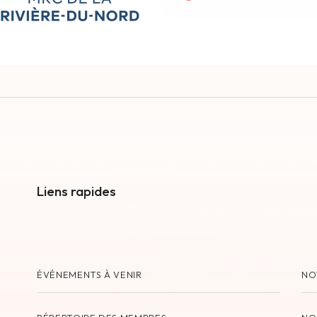
Liens rapides
ÉVÉNEMENTS À VENIR
NO