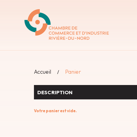
Accueil
Panier
DESCRIPTION
Votre panier est vide.