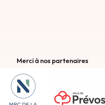
Merci à nos partenaires