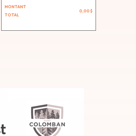
MONTANT
0,00 $
TOTAL