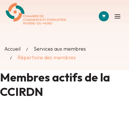
PANIER
Accueil
Services aux membres
Répertoire des membres
Membres actifs de la
CCIRDN