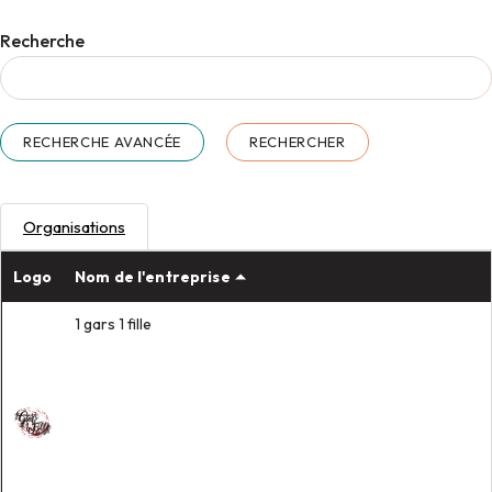
Recherche
RECHERCHE AVANCÉE
Organisations
Logo
Nom de l'entreprise
1 gars 1 fille