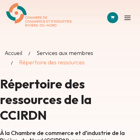
PANIER
Accueil
Services aux membres
Répertoire des ressources
Répertoire des
ressources de la
CCIRDN
À la Chambre de commerce et d’industrie de la