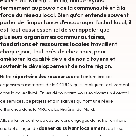
Rivière-du-Nord (CCIRDN), nous croyons
fermement au pouvoir de la communauté et à la
force du réseau local. Bien qu’on entende souvent
parler de l’importance d’encourager l’achat local, il
est tout aussi essentiel de se rappeler que
plusieurs
organismes communautaires,
fondations et ressources locales
travaillent
chaque jour, tout près de chez nous, pour
améliorer la qualité de vie de nos citoyens et
soutenir le développement de notre région.
Notre
répertoire des ressources
met en lumière ces
organismes membres de la CCIRDN qui s’impliquent activement
dans la collectivité. En les découvrant, vous explorez un éventail
de services, de projets et d’initiatives qui font une réelle
différence dans la MRC de La Rivière-du-Nord.
Allez à la rencontre de ces acteurs engagés de notre territoire :
une belle façon de
donner au suivant localement
, de tisser