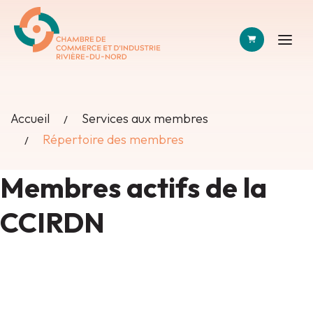
PANIER
Accueil
Services aux membres
Répertoire des membres
Membres actifs de la
CCIRDN