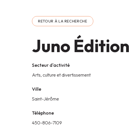
RETOUR À LA RECHERCHE
Juno Éditio
Secteur d'activité
Arts, culture et divertissement
Ville
Saint-Jérôme
Téléphone
450-806-7109