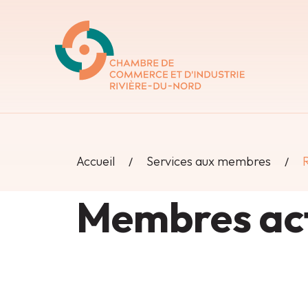
Accueil
Services aux membres
Membres act