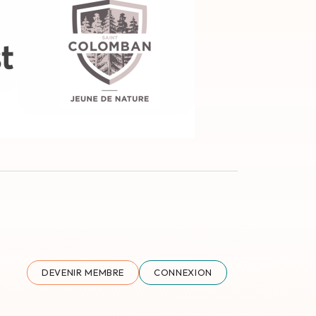
DEVENIR MEMBRE
CONNEXION