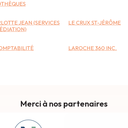
OTHÈQUES
LOTTE JEAN (SERVICES
LE CRUX ST-JÉRÔME
ÉDIATION)
OMPTABILITÉ
LAROCHE 360 INC.
Merci à nos partenaires