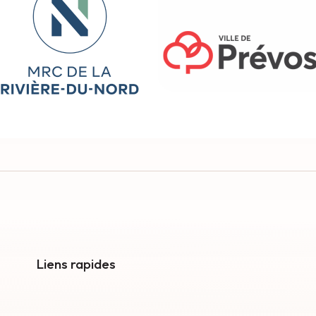
Liens rapides