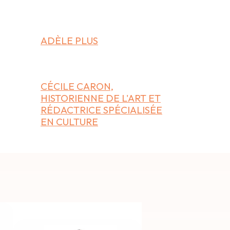
ADÈLE PLUS
CÉCILE CARON,
HISTORIENNE DE L'ART ET
RÉDACTRICE SPÉCIALISÉE
EN CULTURE