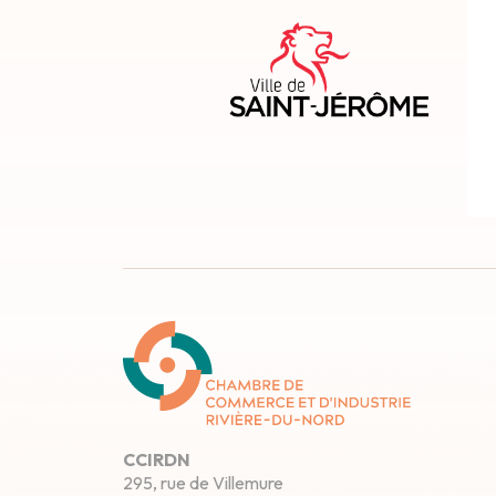
CCIRDN
295, rue de Villemure