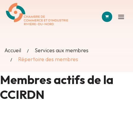
PANIER
Accueil
Services aux membres
Répertoire des membres
Membres actifs de la
CCIRDN