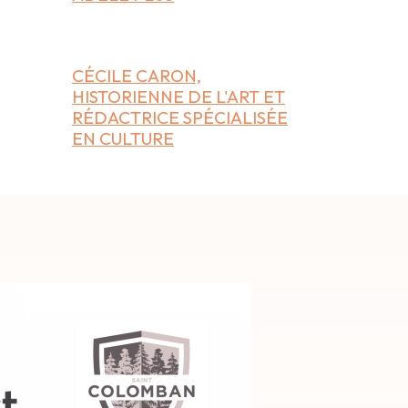
CÉCILE CARON,
HISTORIENNE DE L'ART ET
RÉDACTRICE SPÉCIALISÉE
EN CULTURE