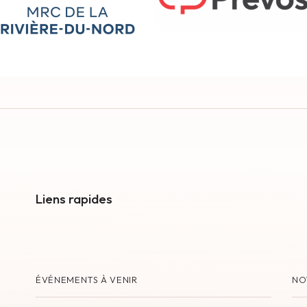
Liens rapides
ÉVÉNEMENTS À VENIR
NO