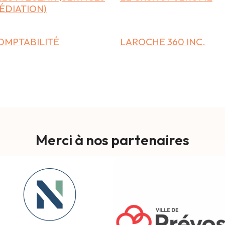
ÉDIATION)
OMPTABILITÉ
LAROCHE 360 INC.
Merci à nos partenaires