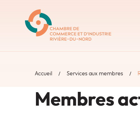
Accueil
Services aux membres
Membres act