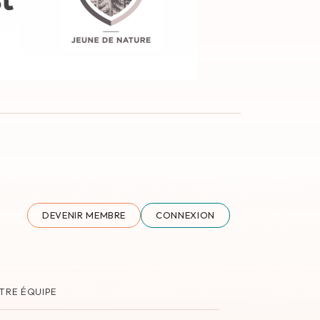
DEVENIR MEMBRE
CONNEXION
TRE ÉQUIPE