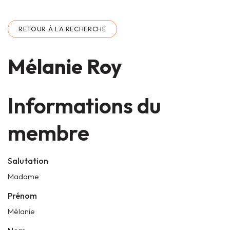
RETOUR À LA RECHERCHE
Mélanie Roy
Informations du
membre
Salutation
Madame
Prénom
Mélanie