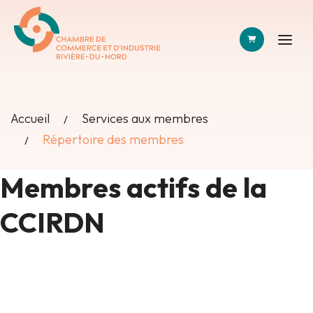
PANIER
Accueil
Services aux membres
Répertoire des membres
Membres actifs de la
CCIRDN