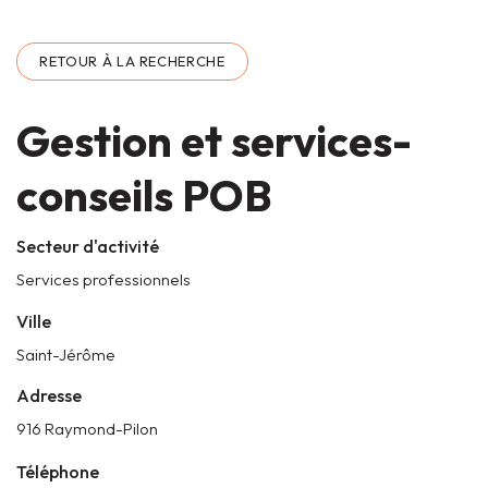
RETOUR À LA RECHERCHE
Gestion et services-
conseils POB
Secteur d'activité
Services professionnels
Ville
Saint-Jérôme
Adresse
916 Raymond-Pilon
Téléphone