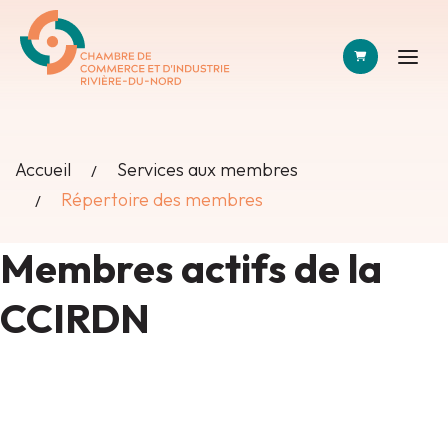
PANIER
Accueil
Services aux membres
Répertoire des membres
Membres actifs de la
CCIRDN