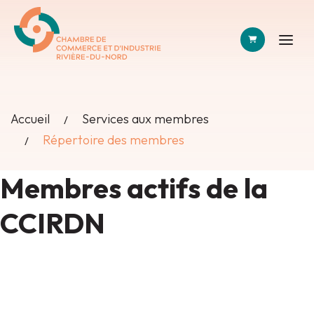
PANIER
Accueil
Services aux membres
Répertoire des membres
Membres actifs de la
CCIRDN