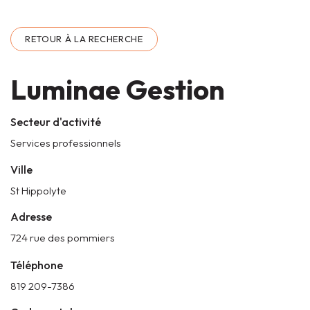
RETOUR À LA RECHERCHE
Luminae Gestion
Secteur d'activité
Services professionnels
Ville
St Hippolyte
Adresse
724 rue des pommiers
Téléphone
819 209-7386