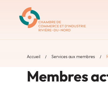
Accueil
Services aux membres
Membres act