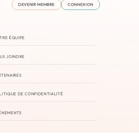
DEVENIR MEMBRE
CONNEXION
TRE ÉQUIPE
US JOINDRE
RTENAIRES
LITIQUE DE CONFIDENTIALITÉ
ÉNEMENTS