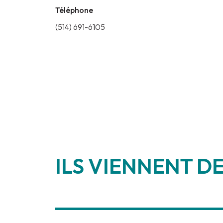
Téléphone
(514) 691-6105
ILS VIENNENT DE
________________