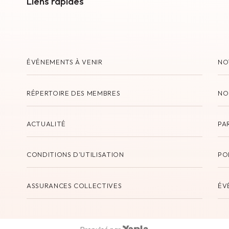
Liens rapides
ÉVÉNEMENTS À VENIR
NO
RÉPERTOIRE DES MEMBRES
NO
ACTUALITÉ
PA
CONDITIONS D’UTILISATION
PO
ASSURANCES COLLECTIVES
ÉV