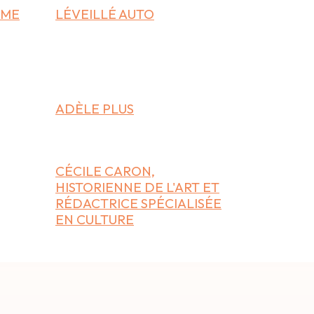
OME
LÉVEILLÉ AUTO
ADÈLE PLUS
CÉCILE CARON,
HISTORIENNE DE L'ART ET
RÉDACTRICE SPÉCIALISÉE
EN CULTURE