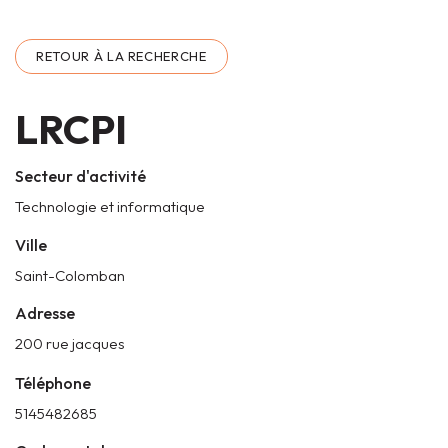
RETOUR À LA RECHERCHE
LRCPI
Secteur d'activité
Technologie et informatique
Ville
Saint-Colomban
Adresse
200 rue jacques
Téléphone
5145482685