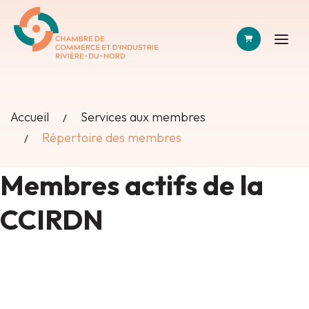
PANIER
Accueil
Services aux membres
Répertoire des membres
Membres actifs de la
CCIRDN