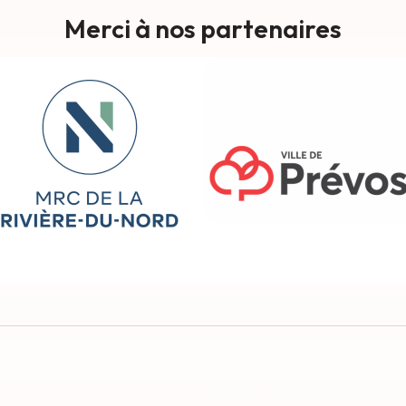
Merci à nos partenaires