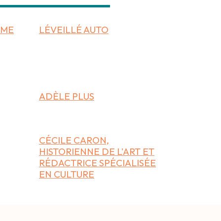
OME
LÉVEILLÉ AUTO
ADÈLE PLUS
CÉCILE CARON,
HISTORIENNE DE L'ART ET
RÉDACTRICE SPÉCIALISÉE
EN CULTURE