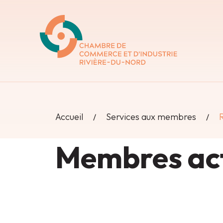
Accueil
Services aux membres
Membres act