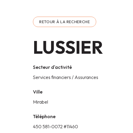
RETOUR À LA RECHERCHE
LUSSIER
Secteur d'activité
Services financiers / Assurances
Ville
Mirabel
Téléphone
450 581-0072 #11460