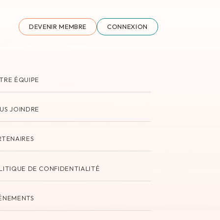
DEVENIR MEMBRE
CONNEXION
TRE ÉQUIPE
US JOINDRE
RTENAIRES
LITIQUE DE CONFIDENTIALITÉ
ÉNEMENTS