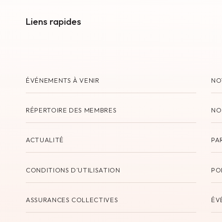
Liens rapides
ÉVÉNEMENTS À VENIR
NO
RÉPERTOIRE DES MEMBRES
NO
ACTUALITÉ
PA
CONDITIONS D’UTILISATION
PO
ASSURANCES COLLECTIVES
ÉV