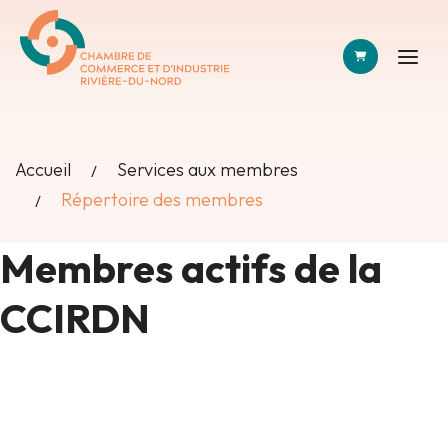
PANIER
Accueil
Services aux membres
Répertoire des membres
Membres actifs de la
CCIRDN