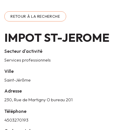
RETOUR À LA RECHERCHE
IMPOT ST-JEROME
Secteur d'activité
Services professionnels
Ville
Saint-Jérôme
Adresse
230, Rue de Martigny O bureau 201
Téléphone
4503270193